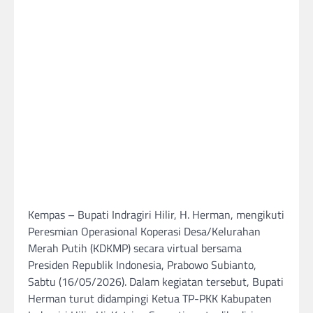
Kempas – Bupati Indragiri Hilir, H. Herman, mengikuti
Peresmian Operasional Koperasi Desa/Kelurahan
Merah Putih (KDKMP) secara virtual bersama
Presiden Republik Indonesia, Prabowo Subianto,
Sabtu (16/05/2026). Dalam kegiatan tersebut, Bupati
Herman turut didampingi Ketua TP-PKK Kabupaten