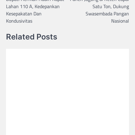
navigation
Lahan 110 A, Kedepankan
Satu Ton, Dukung
Kesepakatan Dan
Swasembada Pangan
Kondusivitas
Nasional
Related Posts