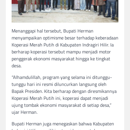
Menanggapi hal tersebut, Bupati Herman
menyampaikan optimisme besar terhadap keberadaan
Koperasi Merah Putih di Kabupaten Indragiri Hilir. Ia
berharap koperasi tersebut mampu menjadi motor
penggerak ekonomi masyarakat hingga ke tingkat
desa.
“Alhamdulillah, program yang selama ini ditunggu-
tunggu hari ini resmi diluncurkan langsung oleh
Bapak Presiden. Kita berharap dengan diresmikannya
Koperasi Merah Putih ini, koperasi dapat menjadi
ujung tombak ekonomi masyarakat di setiap desa,”
ujar Herman.
Bupati Herman juga menegaskan bahwa Kabupaten