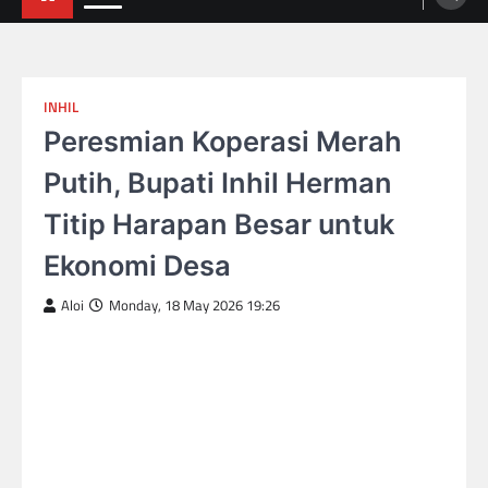
INHIL
Peresmian Koperasi Merah
Putih, Bupati Inhil Herman
Titip Harapan Besar untuk
Ekonomi Desa
Aloi
Monday, 18 May 2026 19:26