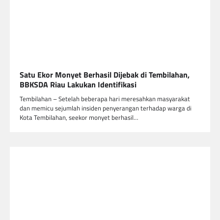
Satu Ekor Monyet Berhasil Dijebak di Tembilahan,
BBKSDA Riau Lakukan Identifikasi
Tembilahan – Setelah beberapa hari meresahkan masyarakat
dan memicu sejumlah insiden penyerangan terhadap warga di
Kota Tembilahan, seekor monyet berhasil…