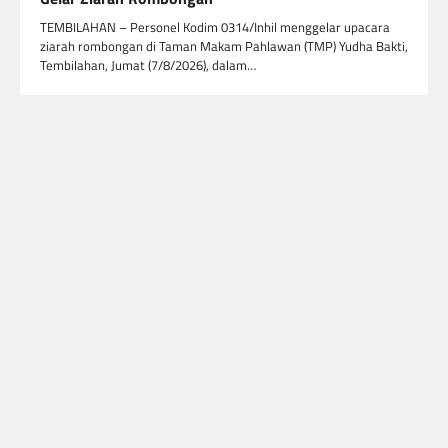
TEMBILAHAN – Personel Kodim 0314/Inhil menggelar upacara
ziarah rombongan di Taman Makam Pahlawan (TMP) Yudha Bakti,
Tembilahan, Jumat (7/8/2026), dalam…