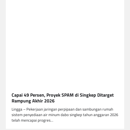
Capai 49 Persen, Proyek SPAM di Singkep Ditarget
Rampung Akhir 2026
Lingga – Pekerjaan jaringan perpipaan dan sambungan rumah
sistem penyediaan air minum dabo singkep tahun anggaran 2026
telah mencapai progres…