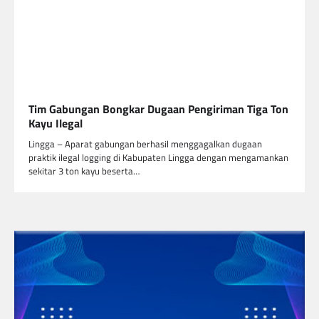
Tim Gabungan Bongkar Dugaan Pengiriman Tiga Ton
Kayu Ilegal
Lingga – Aparat gabungan berhasil menggagalkan dugaan
praktik ilegal logging di Kabupaten Lingga dengan mengamankan
sekitar 3 ton kayu beserta…