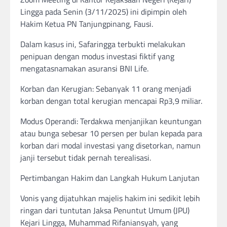
Lingga pada Senin (3/11/2025) ini dipimpin oleh
Hakim Ketua PN Tanjungpinang, Fausi.
Dalam kasus ini, Safaringga terbukti melakukan
penipuan dengan modus investasi fiktif yang
mengatasnamakan asuransi BNI Life.
Korban dan Kerugian: Sebanyak 11 orang menjadi
korban dengan total kerugian mencapai Rp3,9 miliar.
Modus Operandi: Terdakwa menjanjikan keuntungan
atau bunga sebesar 10 persen per bulan kepada para
korban dari modal investasi yang disetorkan, namun
janji tersebut tidak pernah terealisasi.
Pertimbangan Hakim dan Langkah Hukum Lanjutan
Vonis yang dijatuhkan majelis hakim ini sedikit lebih
ringan dari tuntutan Jaksa Penuntut Umum (JPU)
Kejari Lingga, Muhammad Rifaniansyah, yang