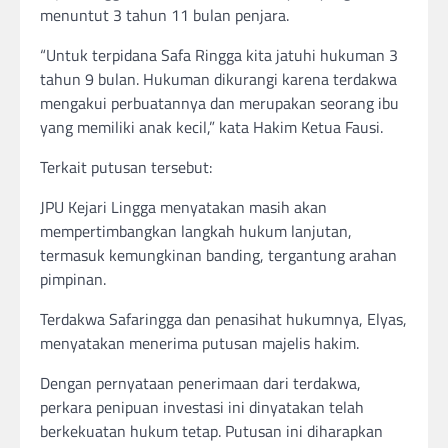
menuntut 3 tahun 11 bulan penjara.
“Untuk terpidana Safa Ringga kita jatuhi hukuman 3
tahun 9 bulan. Hukuman dikurangi karena terdakwa
mengakui perbuatannya dan merupakan seorang ibu
yang memiliki anak kecil,” kata Hakim Ketua Fausi.
Terkait putusan tersebut:
JPU Kejari Lingga menyatakan masih akan
mempertimbangkan langkah hukum lanjutan,
termasuk kemungkinan banding, tergantung arahan
pimpinan.
Terdakwa Safaringga dan penasihat hukumnya, Elyas,
menyatakan menerima putusan majelis hakim.
Dengan pernyataan penerimaan dari terdakwa,
perkara penipuan investasi ini dinyatakan telah
berkekuatan hukum tetap. Putusan ini diharapkan