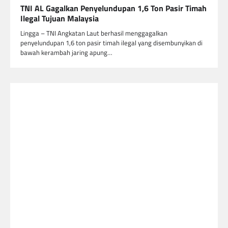
TNI AL Gagalkan Penyelundupan 1,6 Ton Pasir Timah
Ilegal Tujuan Malaysia
Lingga – TNI Angkatan Laut berhasil menggagalkan
penyelundupan 1,6 ton pasir timah ilegal yang disembunyikan di
bawah kerambah jaring apung…