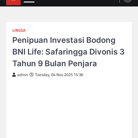
LINGGA
Penipuan Investasi Bodong
BNI Life: Safaringga Divonis 3
Tahun 9 Bulan Penjara
admin
Tuesday, 04 Nov 2025 15:36