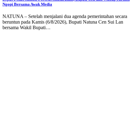
Ngopi Bersama Awak Media
NATUNA – Setelah menjalani dua agenda pemerintahan secara
beruntun pada Kamis (6/8/2026), Bupati Natuna Cen Sui Lan
bersama Wakil Bupati…