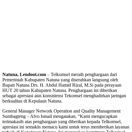
Natuna
, Lendoot.com
– Telkomsel meraih penghargaan dari
Pemerintah Kabupaten Natuna yang diserahkan langsung oleh
Bupati Natuna Drs. H. Abdul Hamid Rizal, M.Si pada perayaan
HUT 20 tahun Kabupaten Natuna. Penghargaan ini diberikan
sebagai apresiasi atas konsistensi Tekomsel menghadirkan jaringan
berkualitas di Kepulaun Natuna.
General Manager Network Operation and Quality Management
Sumbagteng – Alvo Ismail mengatakan, “Kami mengucapkan
terimakasih atas penghargaan yang diberikan kepada Telkomsel,
apresiasi ini semakin memacu kami untuk terus memberikan layanan