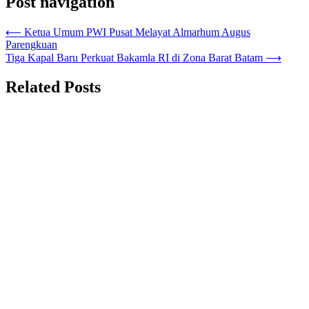
Post navigation
⟵
Ketua Umum PWI Pusat Melayat Almarhum Augus
Parengkuan
Tiga Kapal Baru Perkuat Bakamla RI di Zona Barat Batam
⟶
Related Posts