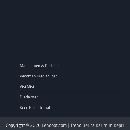
Manajemen & Redaksi
Pedoman Media Siber
Visi Misi
Disclaimer
Kode Etik Internal
Copyright © 2026
Lendoot.com | Trend Berita Karimun Kepri