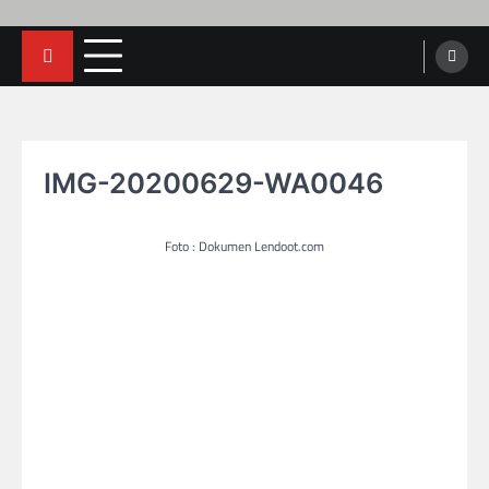
IMG-20200629-WA0046
Foto : Dokumen Lendoot.com