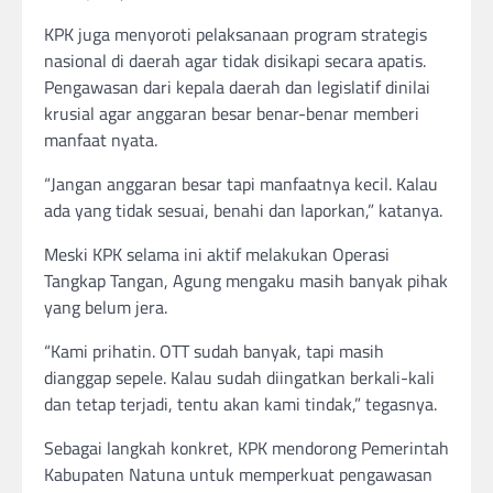
KPK juga menyoroti pelaksanaan program strategis
nasional di daerah agar tidak disikapi secara apatis.
Pengawasan dari kepala daerah dan legislatif dinilai
krusial agar anggaran besar benar-benar memberi
manfaat nyata.
“Jangan anggaran besar tapi manfaatnya kecil. Kalau
ada yang tidak sesuai, benahi dan laporkan,” katanya.
Meski KPK selama ini aktif melakukan Operasi
Tangkap Tangan, Agung mengaku masih banyak pihak
yang belum jera.
“Kami prihatin. OTT sudah banyak, tapi masih
dianggap sepele. Kalau sudah diingatkan berkali-kali
dan tetap terjadi, tentu akan kami tindak,” tegasnya.
Sebagai langkah konkret, KPK mendorong Pemerintah
Kabupaten Natuna untuk memperkuat pengawasan