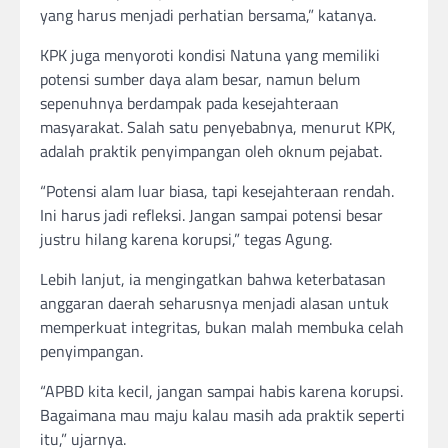
yang harus menjadi perhatian bersama,” katanya.
KPK juga menyoroti kondisi Natuna yang memiliki
potensi sumber daya alam besar, namun belum
sepenuhnya berdampak pada kesejahteraan
masyarakat. Salah satu penyebabnya, menurut KPK,
adalah praktik penyimpangan oleh oknum pejabat.
“Potensi alam luar biasa, tapi kesejahteraan rendah.
Ini harus jadi refleksi. Jangan sampai potensi besar
justru hilang karena korupsi,” tegas Agung.
Lebih lanjut, ia mengingatkan bahwa keterbatasan
anggaran daerah seharusnya menjadi alasan untuk
memperkuat integritas, bukan malah membuka celah
penyimpangan.
“APBD kita kecil, jangan sampai habis karena korupsi.
Bagaimana mau maju kalau masih ada praktik seperti
itu,” ujarnya.