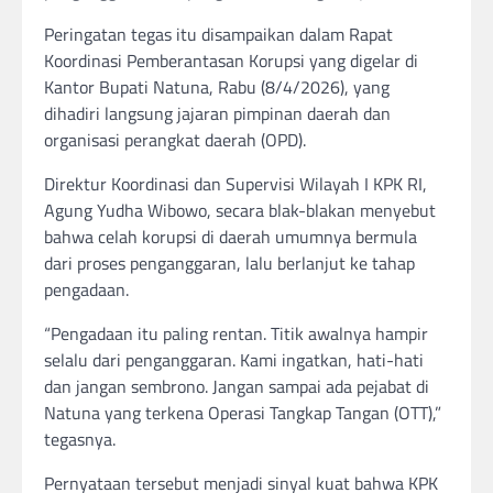
Peringatan tegas itu disampaikan dalam Rapat
Koordinasi Pemberantasan Korupsi yang digelar di
Kantor Bupati Natuna, Rabu (8/4/2026), yang
dihadiri langsung jajaran pimpinan daerah dan
organisasi perangkat daerah (OPD).
Direktur Koordinasi dan Supervisi Wilayah I KPK RI,
Agung Yudha Wibowo, secara blak-blakan menyebut
bahwa celah korupsi di daerah umumnya bermula
dari proses penganggaran, lalu berlanjut ke tahap
pengadaan.
“Pengadaan itu paling rentan. Titik awalnya hampir
selalu dari penganggaran. Kami ingatkan, hati-hati
dan jangan sembrono. Jangan sampai ada pejabat di
Natuna yang terkena Operasi Tangkap Tangan (OTT),”
tegasnya.
Pernyataan tersebut menjadi sinyal kuat bahwa KPK