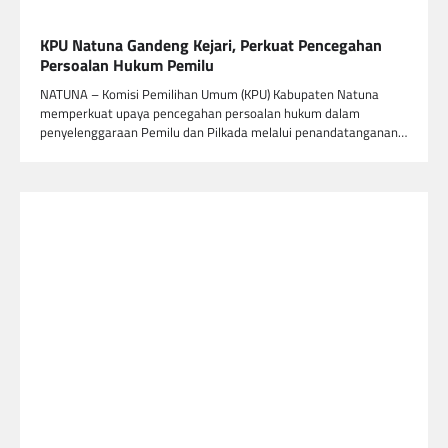
KPU Natuna Gandeng Kejari, Perkuat Pencegahan
Persoalan Hukum Pemilu
NATUNA – Komisi Pemilihan Umum (KPU) Kabupaten Natuna
memperkuat upaya pencegahan persoalan hukum dalam
penyelenggaraan Pemilu dan Pilkada melalui penandatanganan…