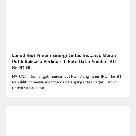
Lanud RSA Pimpin Sinergi Lintas Instansi, Merah
Putih Raksasa Berkibar di Batu Datar Sambut HUT
Ke-81 RI
NATUNA – Semangat menyambut Hari Ulang Tahun (HUT) ke-81
Republik Indonesia menggema dari ujung utara negeri. Lanud
Raden Sadjad (RSA)…