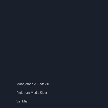
Manajemen & Redaksi
Pedoman Media Siber
Visi Misi