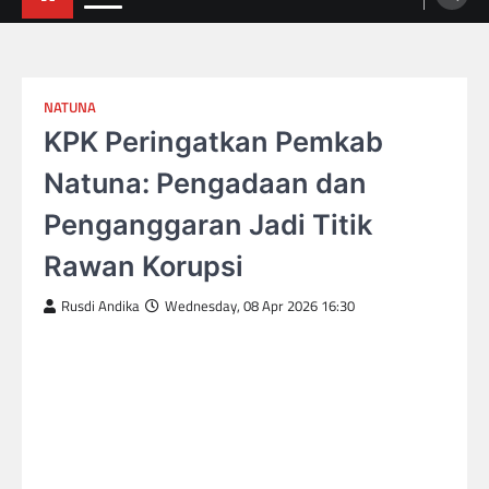
NATUNA
KPK Peringatkan Pemkab
Natuna: Pengadaan dan
Penganggaran Jadi Titik
Rawan Korupsi
Rusdi Andika
Wednesday, 08 Apr 2026 16:30