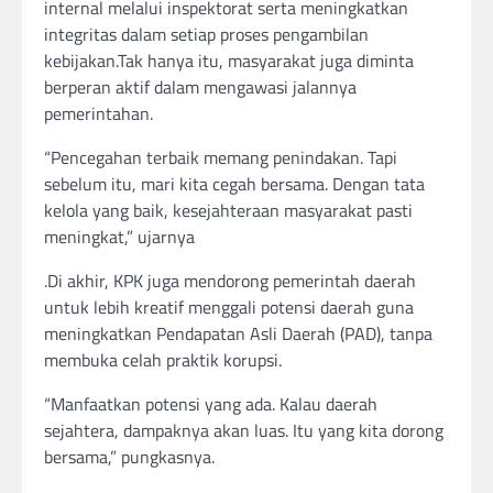
internal melalui inspektorat serta meningkatkan
integritas dalam setiap proses pengambilan
kebijakan.Tak hanya itu, masyarakat juga diminta
berperan aktif dalam mengawasi jalannya
pemerintahan.
“Pencegahan terbaik memang penindakan. Tapi
sebelum itu, mari kita cegah bersama. Dengan tata
kelola yang baik, kesejahteraan masyarakat pasti
meningkat,” ujarnya
.Di akhir, KPK juga mendorong pemerintah daerah
untuk lebih kreatif menggali potensi daerah guna
meningkatkan Pendapatan Asli Daerah (PAD), tanpa
membuka celah praktik korupsi.
“Manfaatkan potensi yang ada. Kalau daerah
sejahtera, dampaknya akan luas. Itu yang kita dorong
bersama,” pungkasnya.