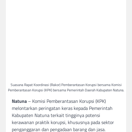
Suasana Rapat Koordinasi (Rakor) Pemberantasan Korupsi bersama Komisi
Pemberantasan Korupsi (KPK) bersama Pemerintah Daerah Kabupaten Natuna.
Natuna
– Komisi Pemberantasan Korupsi (KPK)
melontarkan peringatan keras kepada Pemerintah
Kabupaten Natuna terkait tingginya potensi
kerawanan praktik korupsi, khususnya pada sektor
penganggaran dan pengadaan barang dan jasa.