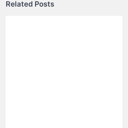
Related Posts