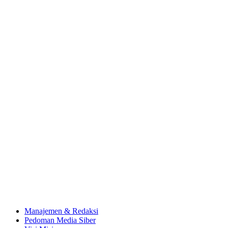
Manajemen & Redaksi
Pedoman Media Siber