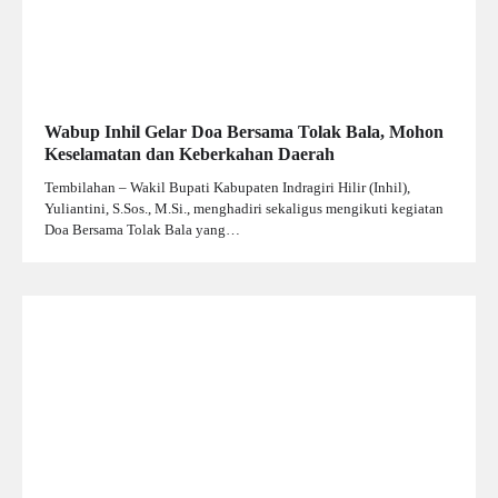
Wabup Inhil Gelar Doa Bersama Tolak Bala, Mohon
Keselamatan dan Keberkahan Daerah
Tembilahan – Wakil Bupati Kabupaten Indragiri Hilir (Inhil),
Yuliantini, S.Sos., M.Si., menghadiri sekaligus mengikuti kegiatan
Doa Bersama Tolak Bala yang…