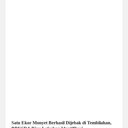
Satu Ekor Monyet Berhasil Dijebak di Tembilahan,