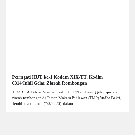
Peringati HUT ke-1 Kodam XIX/TT, Kodim
0314/Inhil Gelar Ziarah Rombongan
TEMBILAHAN – Personel Kodim 0314/Inhil menggelar upacara
ziarah rombongan di Taman Makam Pahlawan (TMP) Yudha Bakti,
Tembilahan, Jumat (7/8/2026), dalam…