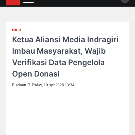
INHIL
Ketua Aliansi Media Indragiri
Imbau Masyarakat, Wajib
Verifikasi Data Pengelola
Open Donasi
admin
Friday, 10 Apr 2026 13:34