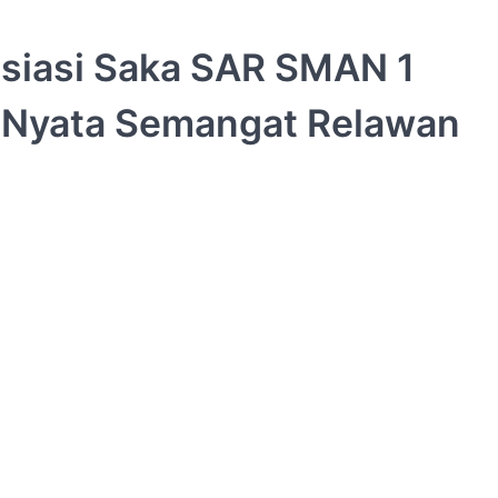
siasi Saka SAR SMAN 1
 Nyata Semangat Relawan