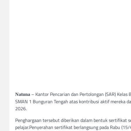
– Kantor Pencarian dan Pertolongan (SAR) Kelas
Natuna
SMAN 1 Bunguran Tengah atas kontribusi aktif mereka 
2026.
Penghargaan tersebut diberikan dalam bentuk sertifikat
pelajar.Penyerahan sertifikat berlangsung pada Rabu (15