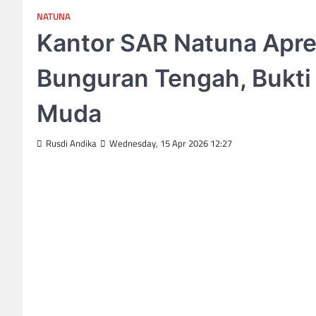
NATUNA
Kantor SAR Natuna Apre
Bunguran Tengah, Bukti
Muda
Rusdi Andika
Wednesday, 15 Apr 2026 12:27