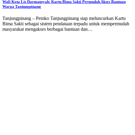
Wali Kota Lis Darmansyah: Kartu Bima Sakti Permudah Akses Bantuan
Warga Tanjungpinang
Tanjungpinang – Pemko Tanjungpinang siap meluncurkan Kartu
Bima Sakti sebagai sistem pendataan terpadu untuk mempermudah
masyarakat mengakses berbagai bantuan dan…