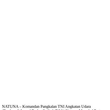
NATUNA – Komandan Pangkalan TNI Angkatan Udara