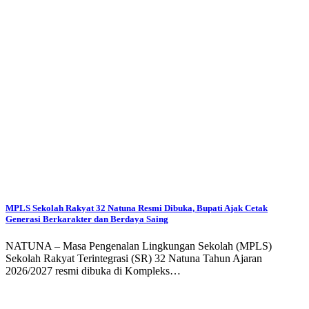
MPLS Sekolah Rakyat 32 Natuna Resmi Dibuka, Bupati Ajak Cetak
Generasi Berkarakter dan Berdaya Saing
NATUNA – Masa Pengenalan Lingkungan Sekolah (MPLS)
Sekolah Rakyat Terintegrasi (SR) 32 Natuna Tahun Ajaran
2026/2027 resmi dibuka di Kompleks…