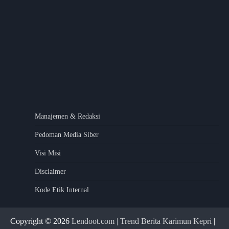
Manajemen & Redaksi
Pedoman Media Siber
Visi Misi
Disclaimer
Kode Etik Internal
Copyright © 2026
Lendoot.com | Trend Berita Karimun Kepri
|