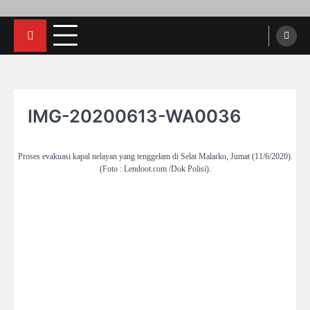
IMG-20200613-WA0036
Proses evakuasi kapal nelayan yang tenggelam di Selat Malarko, Jumat (11/6/2020).
(Foto : Lendoot.com /Dok Polisi).