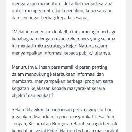
mengatakan momentum Idul adha menjadi sarana
untuk memperkuat nilai kepedulian, kebersamaan
dan semangat berbagi kepada sesama.
‎“Melalui momentum Iduladha ini kami ingin berbagi
kebahagiaan dengan rekan-rekan pers yang selama
ini menjadi mitra strategis Kejari Natuna dalam
menyampaikan informasi kepada publik,” ujarnya.
‎Menurutnya, insan pers memiliki peran penting
dalam mendukung keterbukaan informasi dan
membantu menyampaikan berbagai program serta
kegiatan Kejaksaan kepada masyarakat secara
objektif dan edukatif.
‎Selain dibagikan kepada insan pers, daging kurban
juga akan disalurkan kepada masyarakat Desa Pian
Tengah, Kecamatan Bunguran Barat, sebagai bentuk
kepedulian sosial Kejari Natuna terhadap masyarakat