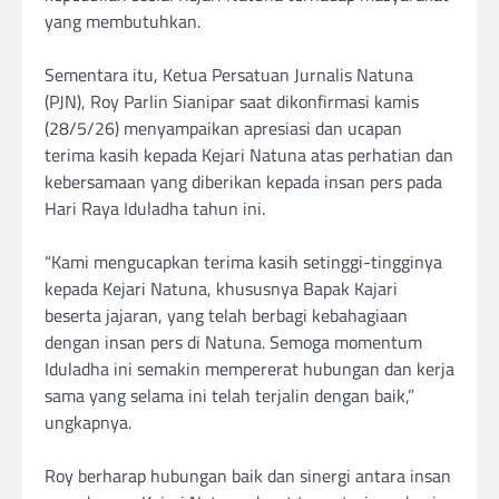
yang membutuhkan.
‎Sementara itu, Ketua Persatuan Jurnalis Natuna
(PJN), Roy Parlin Sianipar saat dikonfirmasi kamis
(28/5/26) menyampaikan apresiasi dan ucapan
terima kasih kepada Kejari Natuna atas perhatian dan
kebersamaan yang diberikan kepada insan pers pada
Hari Raya Iduladha tahun ini.
‎“Kami mengucapkan terima kasih setinggi-tingginya
kepada Kejari Natuna, khususnya Bapak Kajari
beserta jajaran, yang telah berbagi kebahagiaan
dengan insan pers di Natuna. Semoga momentum
Iduladha ini semakin mempererat hubungan dan kerja
sama yang selama ini telah terjalin dengan baik,”
ungkapnya.
‎Roy berharap hubungan baik dan sinergi antara insan