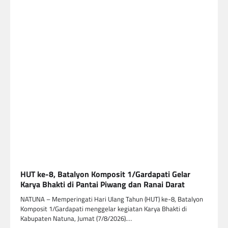
HUT ke-8, Batalyon Komposit 1/Gardapati Gelar
Karya Bhakti di Pantai Piwang dan Ranai Darat
NATUNA – Memperingati Hari Ulang Tahun (HUT) ke-8, Batalyon
Komposit 1/Gardapati menggelar kegiatan Karya Bhakti di
Kabupaten Natuna, Jumat (7/8/2026).…