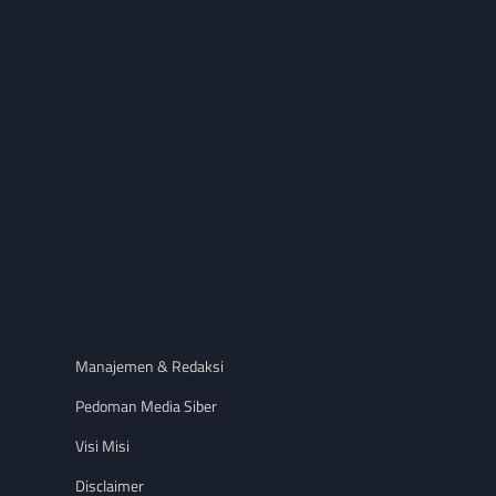
Manajemen & Redaksi
Pedoman Media Siber
Visi Misi
Disclaimer