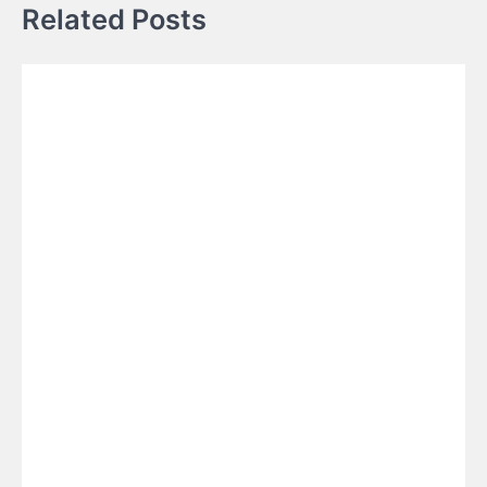
Related Posts