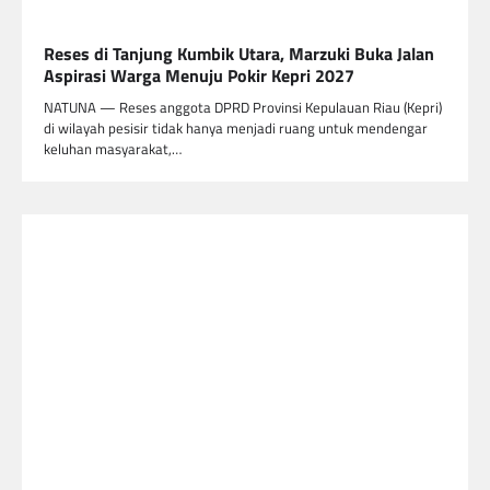
Reses di Tanjung Kumbik Utara, Marzuki Buka Jalan
Aspirasi Warga Menuju Pokir Kepri 2027
NATUNA — Reses anggota DPRD Provinsi Kepulauan Riau (Kepri)
di wilayah pesisir tidak hanya menjadi ruang untuk mendengar
keluhan masyarakat,…