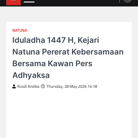
NATUNA
Iduladha 1447 H, Kejari
Natuna Pererat Kebersamaan
Bersama Kawan Pers
Adhyaksa
Rusdi Andika
Thursday, 28 May 2026 14:18