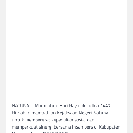
‎NATUNA – Momentum Hari Raya Idu adh a 1447
Hijriah, dimanfaatkan Kejaksaan Negeri Natuna
untuk mempererat kepedulian sosial dan
memperkuat sinergi bersama insan pers di Kabupaten