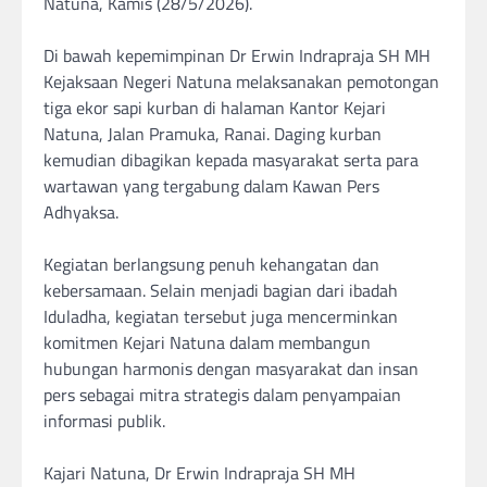
Natuna, Kamis (28/5/2026).
‎Di bawah kepemimpinan Dr Erwin Indrapraja SH MH
Kejaksaan Negeri Natuna melaksanakan pemotongan
tiga ekor sapi kurban di halaman Kantor Kejari
Natuna, Jalan Pramuka, Ranai. Daging kurban
kemudian dibagikan kepada masyarakat serta para
wartawan yang tergabung dalam Kawan Pers
Adhyaksa.
‎Kegiatan berlangsung penuh kehangatan dan
kebersamaan. Selain menjadi bagian dari ibadah
Iduladha, kegiatan tersebut juga mencerminkan
komitmen Kejari Natuna dalam membangun
hubungan harmonis dengan masyarakat dan insan
pers sebagai mitra strategis dalam penyampaian
informasi publik.
‎Kajari Natuna, Dr Erwin Indrapraja SH MH