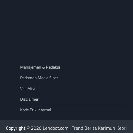
Manajemen & Redaksi
Pedoman Media Siber
Visi Misi
Disclaimer
Kode Etik Internal
Copyright © 2026
Lendoot.com | Trend Berita Karimun Kepri