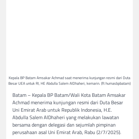
Kepala BP Batam Amsakar Achmad saat menerima kunjungan resmi dari Duta
Besar UEA untuk RI, HE Abdulla Salem AlDhaheri, kemarin. (ft humasbpbatam)
Batam – Kepala BP Batam/Wali Kota Batam Amsakar
Achmad menerima kunjungan resmi dari Duta Besar
Uni Emirat Arab untuk Republik Indonesia, H.E.
Abdulla Salem AlDhaheri yang melakukan lawatan
bersama dengan delegasi dan sejumlah pimpinan
perusahaan asal Uni Emirat Arab, Rabu (2/7/2025).