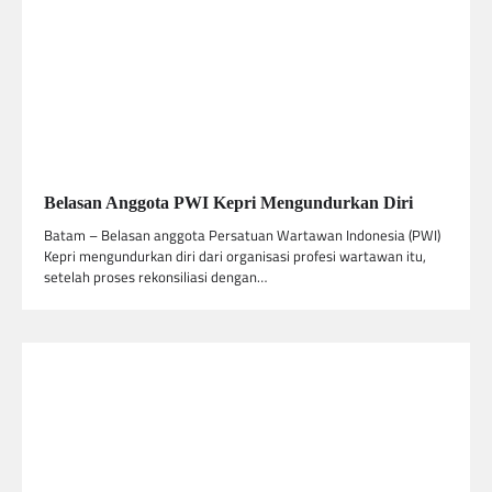
Belasan Anggota PWI Kepri Mengundurkan Diri
Batam – Belasan anggota Persatuan Wartawan Indonesia (PWI)
Kepri mengundurkan diri dari organisasi profesi wartawan itu,
setelah proses rekonsiliasi dengan…