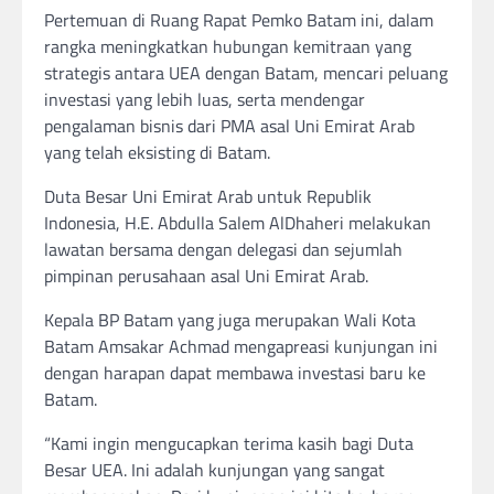
Pertemuan di Ruang Rapat Pemko Batam ini, dalam
rangka meningkatkan hubungan kemitraan yang
strategis antara UEA dengan Batam, mencari peluang
investasi yang lebih luas, serta mendengar
pengalaman bisnis dari PMA asal Uni Emirat Arab
yang telah eksisting di Batam.
Duta Besar Uni Emirat Arab untuk Republik
Indonesia, H.E. Abdulla Salem AlDhaheri melakukan
lawatan bersama dengan delegasi dan sejumlah
pimpinan perusahaan asal Uni Emirat Arab.
Kepala BP Batam yang juga merupakan Wali Kota
Batam Amsakar Achmad mengapreasi kunjungan ini
dengan harapan dapat membawa investasi baru ke
Batam.
“Kami ingin mengucapkan terima kasih bagi Duta
Besar UEA. Ini adalah kunjungan yang sangat