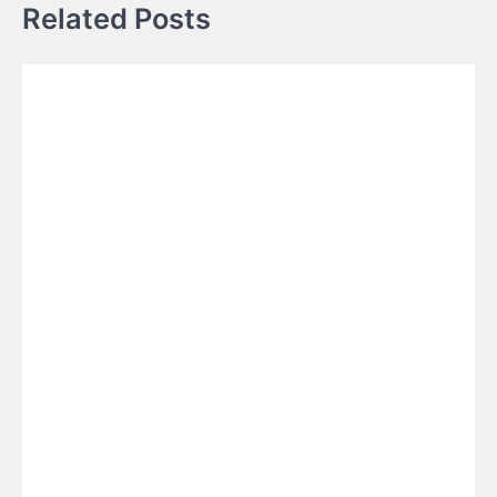
Related Posts