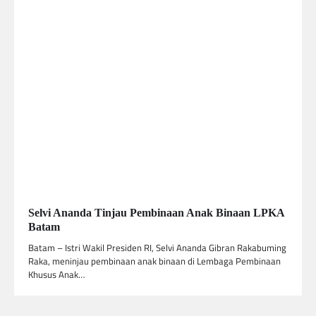
Selvi Ananda Tinjau Pembinaan Anak Binaan LPKA
Batam
Batam – Istri Wakil Presiden RI, Selvi Ananda Gibran Rakabuming
Raka, meninjau pembinaan anak binaan di Lembaga Pembinaan
Khusus Anak…