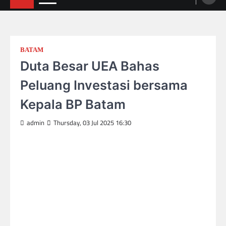
BATAM
Duta Besar UEA Bahas
Peluang Investasi bersama
Kepala BP Batam
admin
Thursday, 03 Jul 2025 16:30