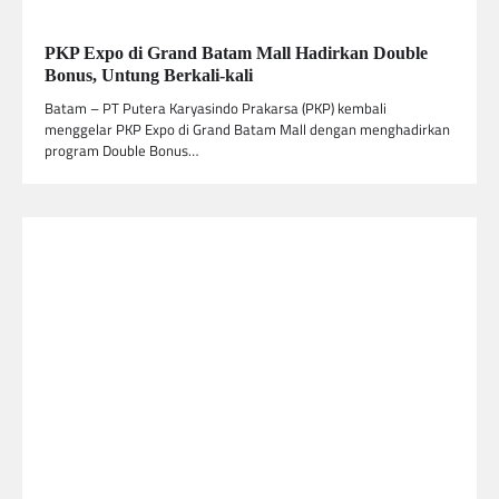
PKP Expo di Grand Batam Mall Hadirkan Double
Bonus, Untung Berkali-kali
Batam – PT Putera Karyasindo Prakarsa (PKP) kembali
menggelar PKP Expo di Grand Batam Mall dengan menghadirkan
program Double Bonus…