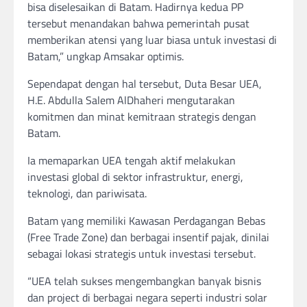
bisa diselesaikan di Batam. Hadirnya kedua PP
tersebut menandakan bahwa pemerintah pusat
memberikan atensi yang luar biasa untuk investasi di
Batam,” ungkap Amsakar optimis.
Sependapat dengan hal tersebut, Duta Besar UEA,
H.E. Abdulla Salem AlDhaheri mengutarakan
komitmen dan minat kemitraan strategis dengan
Batam.
Ia memaparkan UEA tengah aktif melakukan
investasi global di sektor infrastruktur, energi,
teknologi, dan pariwisata.
Batam yang memiliki Kawasan Perdagangan Bebas
(Free Trade Zone) dan berbagai insentif pajak, dinilai
sebagai lokasi strategis untuk investasi tersebut.
“UEA telah sukses mengembangkan banyak bisnis
dan project di berbagai negara seperti industri solar