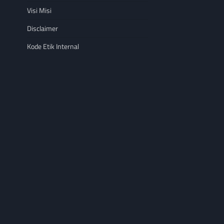
Visi Misi
Disclaimer
Kode Etik Internal