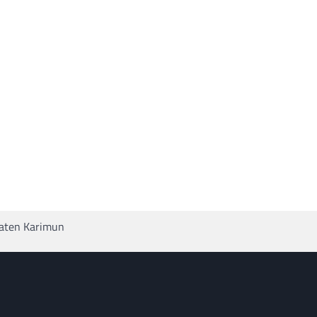
paten Karimun