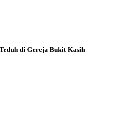
Teduh di Gereja Bukit Kasih