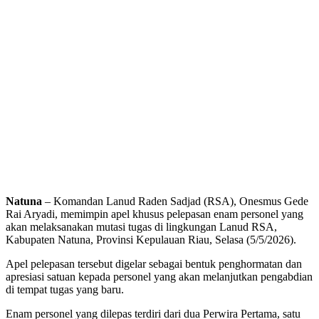
Natuna
– Komandan Lanud Raden Sadjad (RSA), Onesmus Gede
Rai Aryadi, memimpin apel khusus pelepasan enam personel yang
akan melaksanakan mutasi tugas di lingkungan Lanud RSA,
Kabupaten Natuna, Provinsi Kepulauan Riau, Selasa (5/5/2026).
Apel pelepasan tersebut digelar sebagai bentuk penghormatan dan
apresiasi satuan kepada personel yang akan melanjutkan pengabdian
di tempat tugas yang baru.
Enam personel yang dilepas terdiri dari dua Perwira Pertama, satu