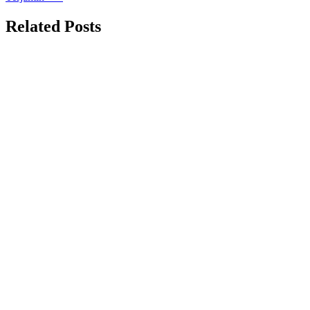
Related Posts