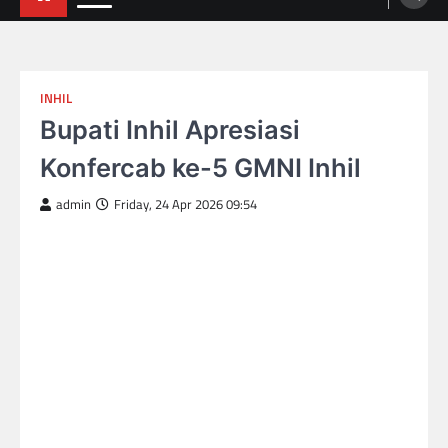
INHIL
Bupati Inhil Apresiasi
Konfercab ke-5 GMNI Inhil
admin
Friday, 24 Apr 2026 09:54