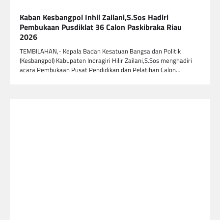
Kaban Kesbangpol Inhil Zailani,S.Sos Hadiri
Pembukaan Pusdiklat 36 Calon Paskibraka Riau
2026
TEMBILAHAN,- Kepala Badan Kesatuan Bangsa dan Politik
(Kesbangpol) Kabupaten Indragiri Hilir Zailani,S.Sos menghadiri
acara Pembukaan Pusat Pendidikan dan Pelatihan Calon…