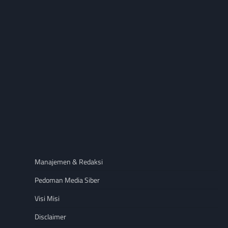
Manajemen & Redaksi
Pedoman Media Siber
Visi Misi
Disclaimer