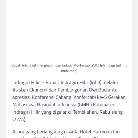
Bupati Inhil saat menghadiri pembukaan Konfercab GMNI Inhil, pagi tadi. (ft
muhamad)
Indragiri Hilir – Bupati Indragiri Hilir (Inhil) melalui
Asisten Ekonomi dan Pembangunan Dwi Budianto,
apresiasi Konferensi Cabang (Konfercab) ke-5 Gerakan
Mahasiswa Nasional Indonesia (GMNI) Kabupaten
Indragiri Hilir yang digelar di Tembilahan, Rabu siang
(22/4).
Acara yang berlangsung di Aula Hotel Harmona Inn