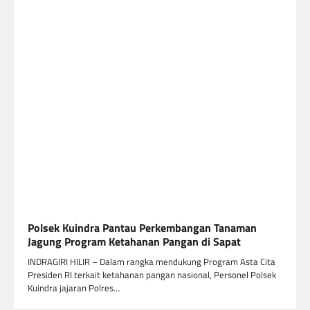
Polsek Kuindra Pantau Perkembangan Tanaman
Jagung Program Ketahanan Pangan di Sapat
INDRAGIRI HILIR – Dalam rangka mendukung Program Asta Cita
Presiden RI terkait ketahanan pangan nasional, Personel Polsek
Kuindra jajaran Polres…