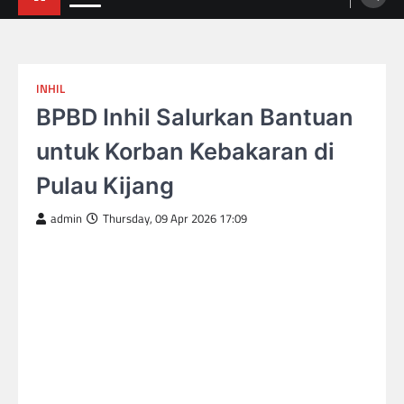
INHIL
BPBD Inhil Salurkan Bantuan
untuk Korban Kebakaran di
Pulau Kijang
admin
Thursday, 09 Apr 2026 17:09