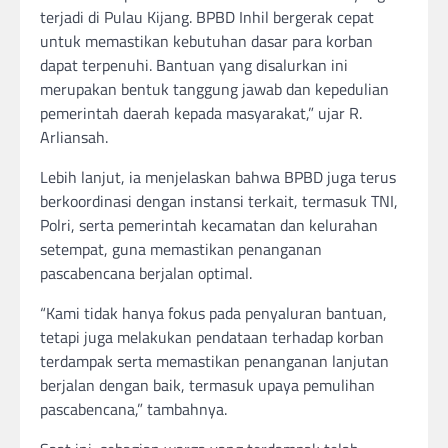
terjadi di Pulau Kijang. BPBD Inhil bergerak cepat
untuk memastikan kebutuhan dasar para korban
dapat terpenuhi. Bantuan yang disalurkan ini
merupakan bentuk tanggung jawab dan kepedulian
pemerintah daerah kepada masyarakat,” ujar R.
Arliansah.
Lebih lanjut, ia menjelaskan bahwa BPBD juga terus
berkoordinasi dengan instansi terkait, termasuk TNI,
Polri, serta pemerintah kecamatan dan kelurahan
setempat, guna memastikan penanganan
pascabencana berjalan optimal.
“Kami tidak hanya fokus pada penyaluran bantuan,
tetapi juga melakukan pendataan terhadap korban
terdampak serta memastikan penanganan lanjutan
berjalan dengan baik, termasuk upaya pemulihan
pascabencana,” tambahnya.