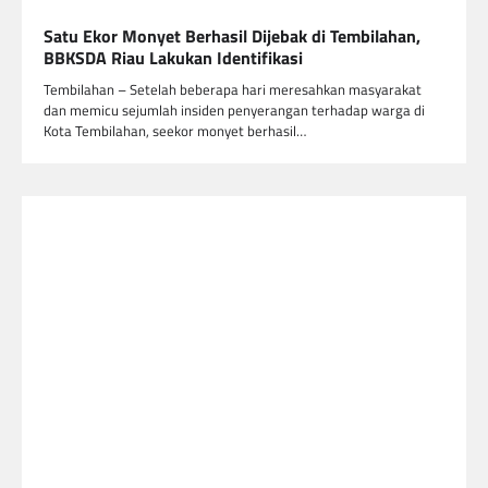
Satu Ekor Monyet Berhasil Dijebak di Tembilahan,
BBKSDA Riau Lakukan Identifikasi
Tembilahan – Setelah beberapa hari meresahkan masyarakat
dan memicu sejumlah insiden penyerangan terhadap warga di
Kota Tembilahan, seekor monyet berhasil…