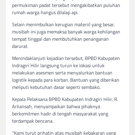
permukiman padat tersebut mengakibatkan puluhan
rumah warga hangus dilalap api.
Selain menimbulkan kerugian materiil yang besar,
musibah ini juga memaksa banyak warga kehilangan
tempat tinggal dan membutuhkan penanganan
darurat.
Menindaklanjuti kejadian tersebut, BPBD Kabupaten
Indragiri Hilir langsung turun ke lokasi untuk
melakukan asesmen serta menyalurkan bantuan
logistik kepada para korban. Bantuan yang diberikan
meliputi kebutuhan dasar seperti sembako.
Kepala Pelaksana BPBD Kabupaten Indragiri Hilir, R.
Arliansah, menyampaikan bahwa pihaknya
berkomitmen hadir di tengah masyarakat yang
terdampak bencana.
“Kami turut prihatin atas musibah kebakaran yang