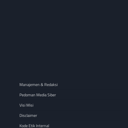
Manajemen & Redaksi
Pedoman Media Siber
Visi Misi
Disclaimer
Kode Etik Internal