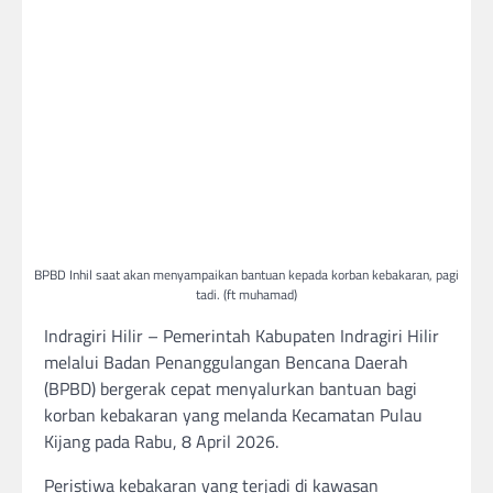
BPBD Inhil saat akan menyampaikan bantuan kepada korban kebakaran, pagi
tadi. (ft muhamad)
Indragiri Hilir – Pemerintah Kabupaten Indragiri Hilir
melalui Badan Penanggulangan Bencana Daerah
(BPBD) bergerak cepat menyalurkan bantuan bagi
korban kebakaran yang melanda Kecamatan Pulau
Kijang pada Rabu, 8 April 2026.
Peristiwa kebakaran yang terjadi di kawasan