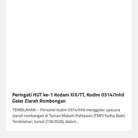
Peringati HUT ke-1 Kodam XIX/TT, Kodim 0314/Inhil
Gelar Ziarah Rombongan
TEMBILAHAN – Personel Kodim 0314/Inhil menggelar upacara
ziarah rombongan di Taman Makam Pahlawan (TMP) Yudha Bakti,
Tembilahan, Jumat (7/8/2026), dalam…