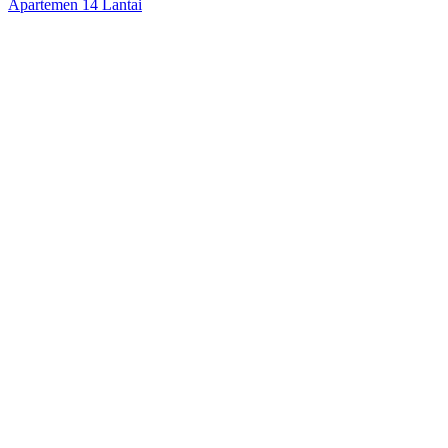
Apartemen 14 Lantai