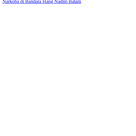
Narkoba di Bandara Hang Nadim Batam