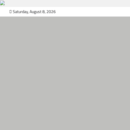
Skip
Saturday, August 8, 2026
to
content