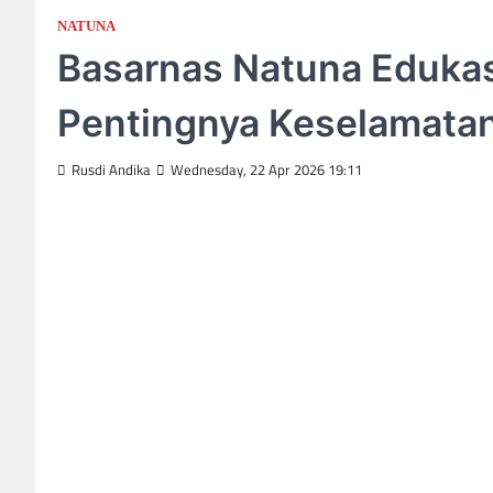
NATUNA
Basarnas Natuna Edukas
Pentingnya Keselamatan
Rusdi Andika
Wednesday, 22 Apr 2026 19:11