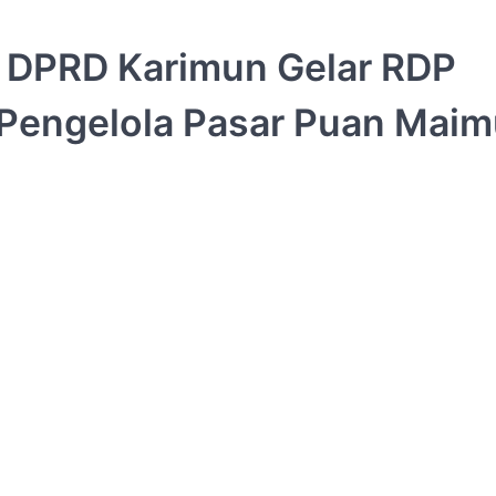
, DPRD Karimun Gelar RDP
Pengelola Pasar Puan Mai