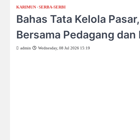
KARIMUN
SERBA-SERBI
Bahas Tata Kelola Pasar
Bersama Pedagang dan 
admin
Wednesday, 08 Jul 2026 15:19