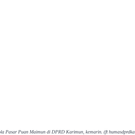
la Pasar Puan Maimun di DPRD Karimun, kemarin. (ft humasdprdka