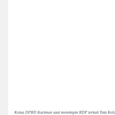
Ketua DPRD Karimun saat memimpin RDP terkait Tata Kelo