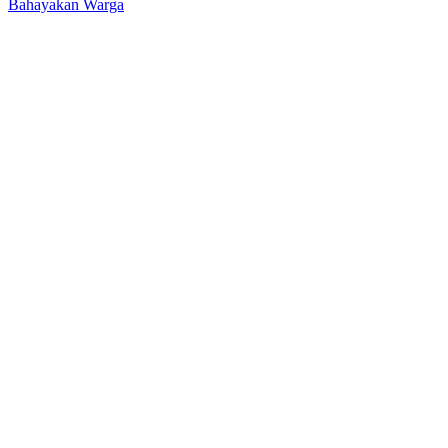
Bahayakan Warga