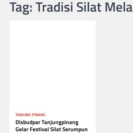
Tag:
Tradisi Silat Mel
TANJUNG PINANG
Disbudpar Tanjungpinang
Gelar Festival Silat Serumpun