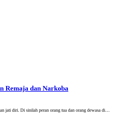
an Remaja dan Narkoba
 jati diri. Di sinilah peran orang tua dan orang dewasa di…