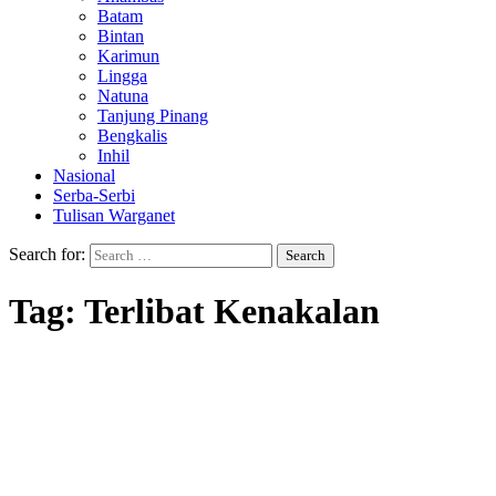
Batam
Bintan
Karimun
Lingga
Natuna
Tanjung Pinang
Bengkalis
Inhil
Nasional
Serba-Serbi
Tulisan Warganet
Search for:
Tag:
Terlibat Kenakalan