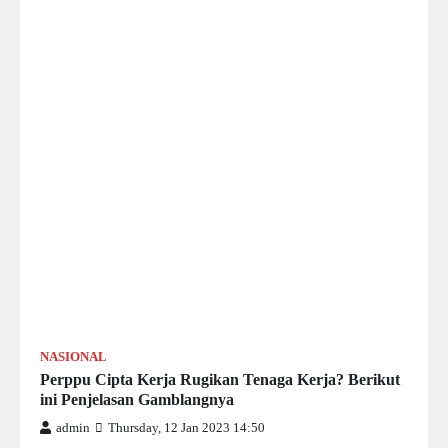
NASIONAL
Perppu Cipta Kerja Rugikan Tenaga Kerja? Berikut
ini Penjelasan Gamblangnya
admin
Thursday, 12 Jan 2023 14:50