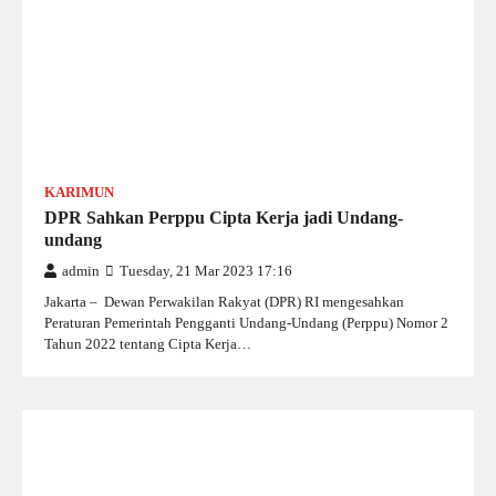
KARIMUN
DPR Sahkan Perppu Cipta Kerja jadi Undang-
undang
admin
Tuesday, 21 Mar 2023 17:16
Jakarta – Dewan Perwakilan Rakyat (DPR) RI mengesahkan
Peraturan Pemerintah Pengganti Undang-Undang (Perppu) Nomor 2
Tahun 2022 tentang Cipta Kerja…