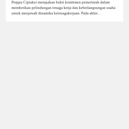
Perppu Ciptaker merupakan bukti komitmen pemerintah dalam
memberikan pelindungan tenaga kerja dan keberlangsungan usaha
untuk menjawab dinamika ketenagakerjaan. Pada akhir…