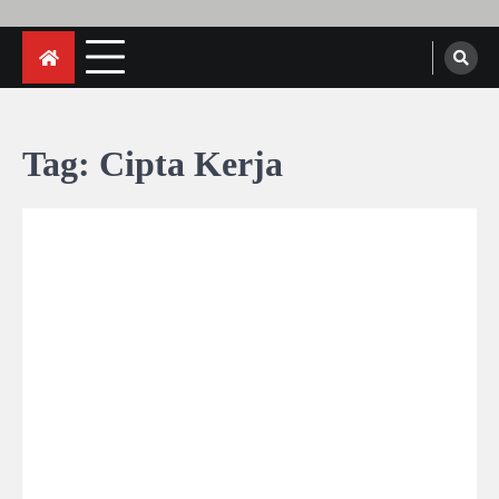
Tag:
Cipta Kerja