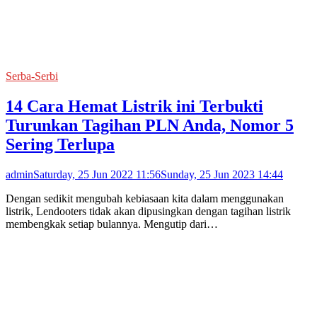
Serba-Serbi
14 Cara Hemat Listrik ini Terbukti
Turunkan Tagihan PLN Anda, Nomor 5
Sering Terlupa
admin
Saturday, 25 Jun 2022 11:56
Sunday, 25 Jun 2023 14:44
Dengan sedikit mengubah kebiasaan kita dalam menggunakan
listrik, Lendooters tidak akan dipusingkan dengan tagihan listrik
membengkak setiap bulannya. Mengutip dari…