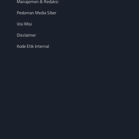
Manajemen & Redaksi
Pedoman Media Siber
Visi Misi
Disclaimer
Kode Etik Internal