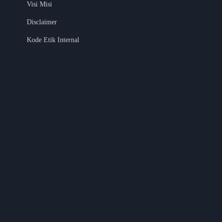
Visi Misi
Disclaimer
Kode Etik Internal