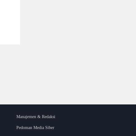
Manajemen & Redaksi
Pedoman Media Siber