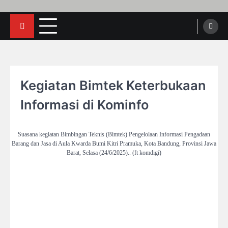
Kegiatan Bimtek Keterbukaan
Informasi di Kominfo
Suasana kegiatan Bimbingan Teknis (Bimtek) Pengelolaan Informasi Pengadaan
Barang dan Jasa di Aula Kwarda Bumi Kitri Pramuka, Kota Bandung, Provinsi Jawa
Barat, Selasa (24/6/2025).. (ft komdigi)