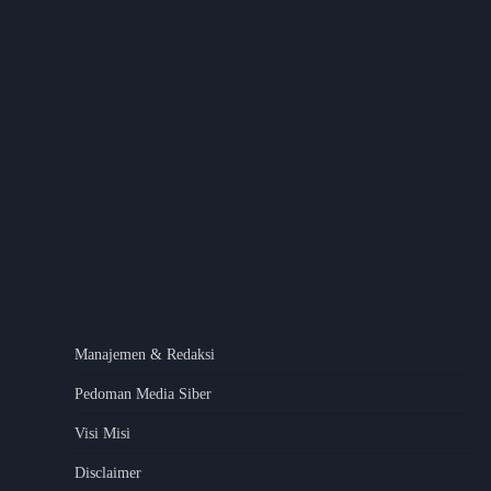
Manajemen & Redaksi
Pedoman Media Siber
Visi Misi
Disclaimer