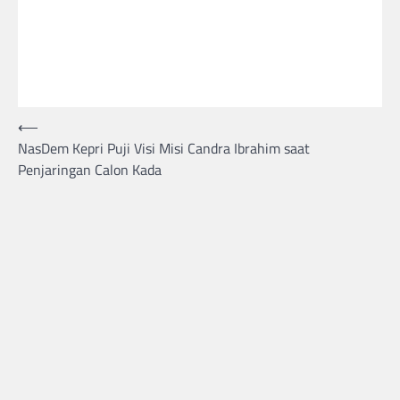
⟵
Post
NasDem Kepri Puji Visi Misi Candra Ibrahim saat
navigation
Penjaringan Calon Kada