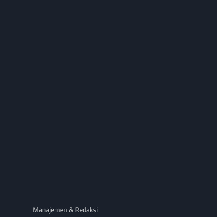
Manajemen & Redaksi