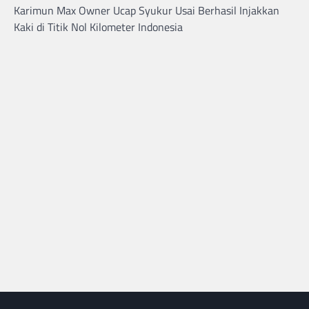
Karimun Max Owner Ucap Syukur Usai Berhasil Injakkan
navigation
Kaki di Titik Nol Kilometer Indonesia