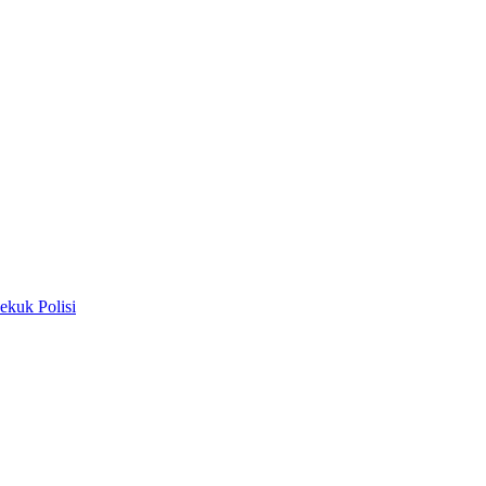
kuk Polisi