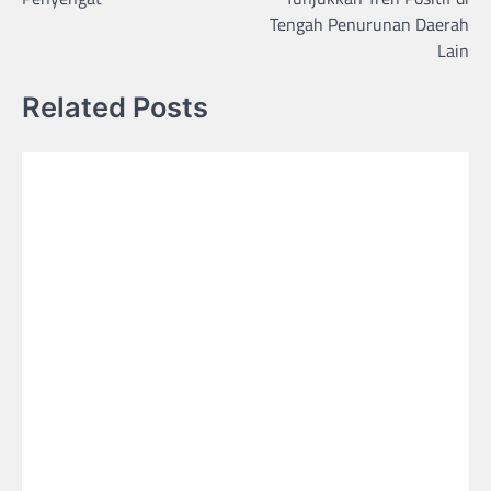
Tengah Penurunan Daerah
Lain
Related Posts