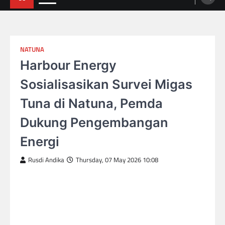
NATUNA
Harbour Energy
Sosialisasikan Survei Migas
Tuna di Natuna, Pemda
Dukung Pengembangan
Energi
Rusdi Andika
Thursday, 07 May 2026 10:08