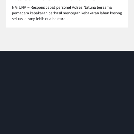
NATUNA – Respons cepat personel Polres Natuna bersama
pemadam kebakaran berhasil mencegah kebakaran lahan kosong
seluas kurang lebih dua hektare…