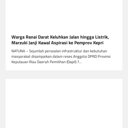
Warga Ranai Darat Keluhkan Jalan hingga Listrik,
Marzuki Janji Kawal Aspirasi ke Pemprov Kepri
NATUNA – Sejumlah persoalan infrastruktur dan kebutuhan
masyarakat disampaikan dalam reses Anggota DPRD Provinsi
Kepulauan Riau Daerah Pemilihan (Dapil) 7…