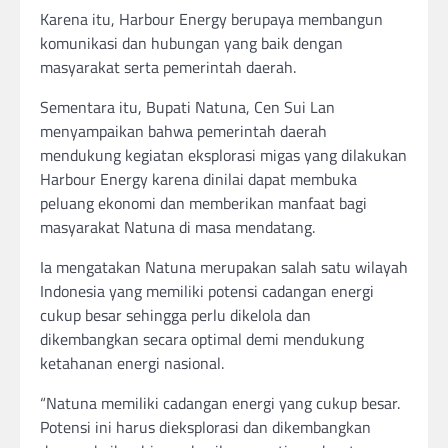
Karena itu, Harbour Energy berupaya membangun
komunikasi dan hubungan yang baik dengan
masyarakat serta pemerintah daerah.
Sementara itu, Bupati Natuna, Cen Sui Lan
menyampaikan bahwa pemerintah daerah
mendukung kegiatan eksplorasi migas yang dilakukan
Harbour Energy karena dinilai dapat membuka
peluang ekonomi dan memberikan manfaat bagi
masyarakat Natuna di masa mendatang.
Ia mengatakan Natuna merupakan salah satu wilayah
Indonesia yang memiliki potensi cadangan energi
cukup besar sehingga perlu dikelola dan
dikembangkan secara optimal demi mendukung
ketahanan energi nasional.
“Natuna memiliki cadangan energi yang cukup besar.
Potensi ini harus dieksplorasi dan dikembangkan