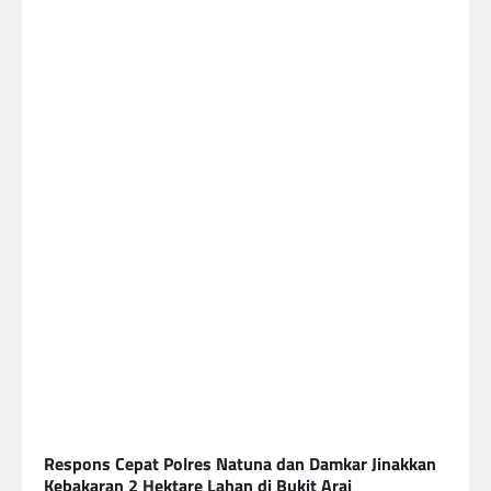
Respons Cepat Polres Natuna dan Damkar Jinakkan
Kebakaran 2 Hektare Lahan di Bukit Arai