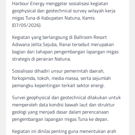
Harbour Energy⁠ menggelar sosialisasi kegiatan
geophysical dan geotechnical survey wilayah kerja
migas Tuna di Kabupaten Natuna, Kamis
(07/05/2026).
Kegiatan yang berlangsung di Ballroom Resort
Adiwana Jelita Sejuba, Ranai tersebut merupakan
bagian dari tahapan pengembangan lapangan migas
strategis di perairan Natuna.
Sosialisasi dihadiri unsur pemerintah daerah,
forkopimda, tokoh, media massa, serta sejumlah
pemangku kepentingan terkait sektor energi.
Survei geophysical dan geotechnical dilakukan untuk
memperoleh data kondisi bawah laut dan struktur
geologi yang menjadi dasar dalam perencanaan
pengembangan lapangan migas Tuna ke depan.
Kegiatan ini dinilai penting guna menentukan arah