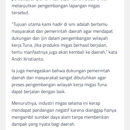
melanjutkan pengembangan lapangan migas
tersebut.
“Tujuan utama kami hadir di sini adalah bertemu
masyarakat dan pemerintah daerah agar mendapat
dukungan dan ijin dalam pengembangan wilayah
kerja Tuna. Jika produksi migas berhasil berjalan,
tentu manfaatnya juga akan kembali ke daerah,” kata
Andri Kristianto.
Ia juga menegaskan bahwa dukungan pemerintah
daerah dan masyarakat sangat dibutuhkan agar
proses pengembangan wilayah kerja migas Tuna
dapat berjalan dengan baik.
Menurutnya, industri migas selama ini kerap
mendapat pandangan negatif karena dianggap hanya
mengambil sumber daya alam tanpa memberikan
dampak yang nyata bagi daerah.