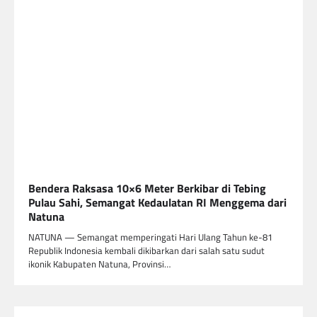
Bendera Raksasa 10×6 Meter Berkibar di Tebing
Pulau Sahi, Semangat Kedaulatan RI Menggema dari
Natuna
NATUNA — Semangat memperingati Hari Ulang Tahun ke-81
Republik Indonesia kembali dikibarkan dari salah satu sudut
ikonik Kabupaten Natuna, Provinsi…