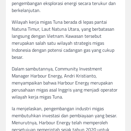
pengembangan eksplorasi energi secara terukur dan
berkelanjutan.
Wilayah kerja migas Tuna berada di lepas pantai
Natuna Timur, Laut Natuna Utara, yang berbatasan
langsung dengan Vietnam. Kawasan tersebut
merupakan salah satu wilayah strategis migas
Indonesia dengan potensi cadangan gas yang cukup
besar.
Dalam sambutannya, Community Investment
Manager Harbour Energy, Andri Kristianto,
menyampaikan bahwa Harbour Energy merupakan
perusahaan migas asal Inggris yang menjadi operator
wilayah kerja migas Tuna.
Ia menjelaskan, pengembangan industri migas
membutuhkan investasi dan pembiayaan yang besar.
Menurutnya, Harbour Energy telah memperoleh
persetujuan pemerintah sejak tahun 2020 untuk