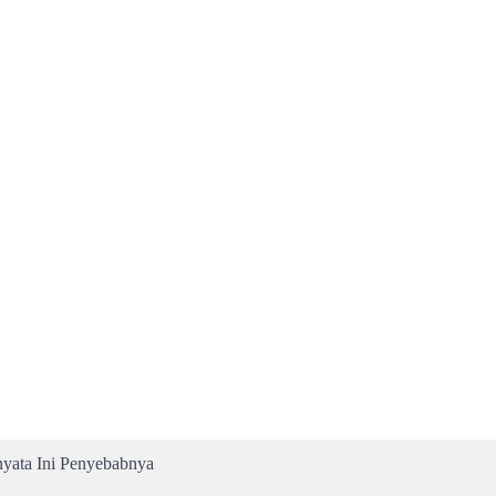
nyata Ini Penyebabnya