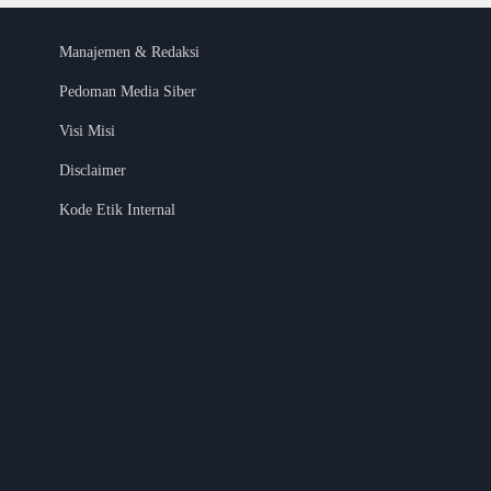
Manajemen & Redaksi
Pedoman Media Siber
Visi Misi
Disclaimer
Kode Etik Internal