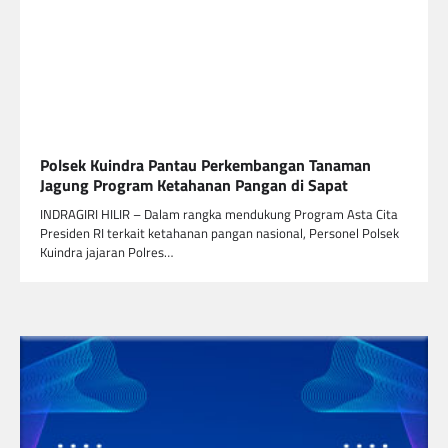
Polsek Kuindra Pantau Perkembangan Tanaman
Jagung Program Ketahanan Pangan di Sapat
INDRAGIRI HILIR – Dalam rangka mendukung Program Asta Cita
Presiden RI terkait ketahanan pangan nasional, Personel Polsek
Kuindra jajaran Polres…