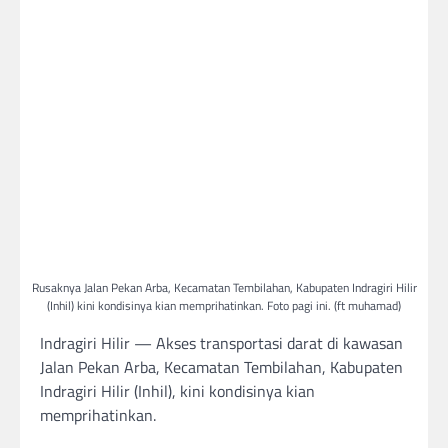
Rusaknya Jalan Pekan Arba, Kecamatan Tembilahan, Kabupaten Indragiri Hilir
(Inhil) kini kondisinya kian memprihatinkan. Foto pagi ini. (ft muhamad)
Indragiri Hilir — Akses transportasi darat di kawasan
Jalan Pekan Arba, Kecamatan Tembilahan, Kabupaten
Indragiri Hilir (Inhil), kini kondisinya kian
memprihatinkan.