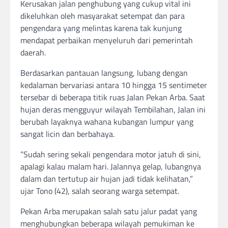
Kerusakan jalan penghubung yang cukup vital ini
dikeluhkan oleh masyarakat setempat dan para
pengendara yang melintas karena tak kunjung
mendapat perbaikan menyeluruh dari pemerintah
daerah.
​​Berdasarkan pantauan langsung, lubang dengan
kedalaman bervariasi antara 10 hingga 15 sentimeter
tersebar di beberapa titik ruas Jalan Pekan Arba. Saat
hujan deras mengguyur wilayah Tembilahan, Jalan ini
berubah layaknya wahana kubangan lumpur yang
sangat licin dan berbahaya.
​”Sudah sering sekali pengendara motor jatuh di sini,
apalagi kalau malam hari. Jalannya gelap, lubangnya
dalam dan tertutup air hujan jadi tidak kelihatan,”
ujar Tono (42), salah seorang warga setempat.
Pekan Arba merupakan salah satu jalur padat yang
menghubungkan beberapa wilayah pemukiman ke