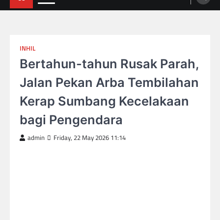
INHIL
Bertahun-tahun Rusak Parah,
Jalan Pekan Arba Tembilahan
Kerap Sumbang Kecelakaan
bagi Pengendara
admin
Friday, 22 May 2026 11:14