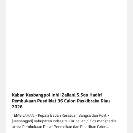
Kaban Kesbangpol Inhil Zailani,S.Sos Hadiri
Pembukaan Pusdiklat 36 Calon Paskibraka Riau
2026
TEMBILAHAN,- Kepala Badan Kesatuan Bangsa dan Politik
(Kesbangpol) Kabupaten Indragiri Hilir Zailani,S.Sos menghadiri
acara Pembukaan Pusat Pendidikan dan Pelatihan Calon…